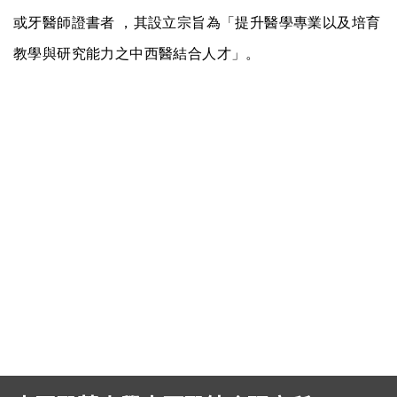
或牙醫師證書者 ，其設立宗旨為「提升醫學專業以及培育
教學與研究能力之中西醫結合人才」。