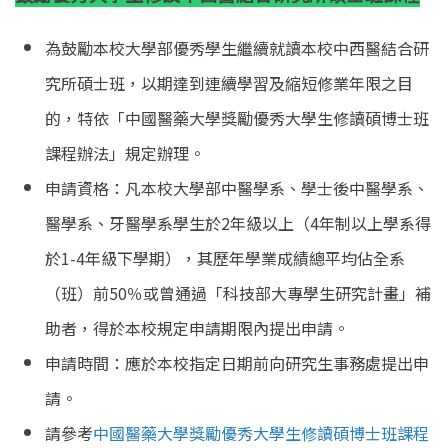
為鼓勵本校大學部優秀學生繼續就讀本校中西醫結合研
究所碩士班，以期達到連續學習及縮短修業年限之目
的，特依「中國醫藥大學獎勵優秀大學生修讀碩博士班
課程辦法」規定辦理。
申請資格：凡本校大學部中醫學系、學士後中醫學系、
醫學系、牙醫學系學生於2年級以上（4年制以上學系得
於1-4年級下學期），其歷年學業成績總平均佔全系
（班）前50％或曾通過「科技部大專學生研究計畫」補
助者，得於本校規定申請期限內提出申請。
申請時間：應於本校指定日期前向研究生事務處提出申
請。
請參考
中國醫藥大學獎勵優秀大學生修讀碩博士班課程