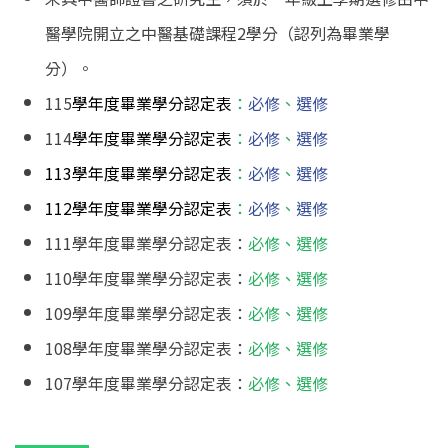
醫學院開立之中醫基礎課程2學分（認列為畢業學
分）。
115
學年度畢業學分認定表
：
必修
、
選修
114
學年度畢業學分認定表
：
必修
、
選修
113學年度畢業學分認定表
：
必修
、
選修
112學年度畢業學分認定表
：
必修
、
選修
111學年度畢業學分認定表：
必修
、
選修
110學年度畢業學分認定表：
必修
、
選修
109學年度畢業學分認定表：
必修
、
選修
108學年度畢業學分認定表：
必修
、
選修
107學年度畢業學分認定表：
必修
、
選修