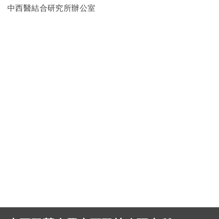
中西醫結合研究所辦公室