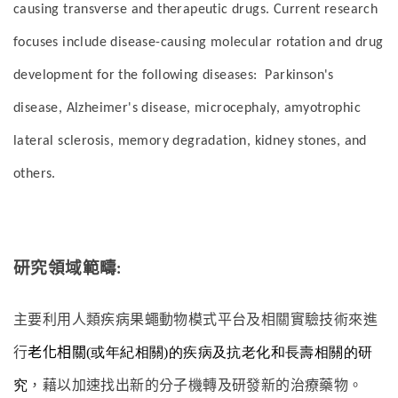
causing transverse and therapeutic drugs. Current research
focuses include disease-causing molecular rotation and drug
development for the following diseases: Parkinson's
disease, Alzheimer's disease, microcephaly, amyotrophic
lateral sclerosis, memory degradation, kidney stones, and
others.
研究領域範疇
:
主要利用人類疾病果蠅動物模式平台及相關實驗技術來進
行
老化相關
(或年紀相關)的疾病及抗老化和長壽相關的研
究
，藉以加速找出新的分子機轉及研發新的治療藥物。