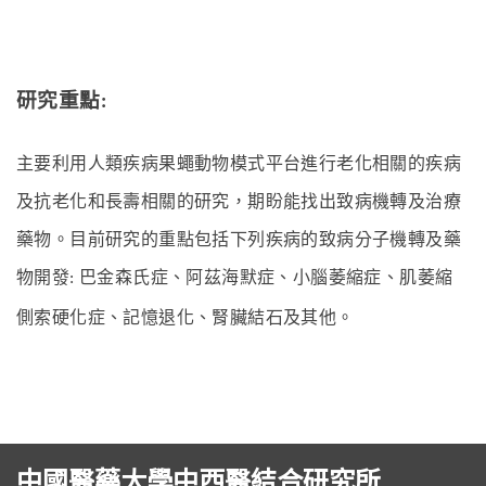
研究重點
:
主要利用人類疾病果蠅動物模式平台進行老化相關的疾病
及抗老化和長壽相關的研究，期盼能找出致病機轉及治療
藥物。目前研究的重點包括下列疾病的致病分子機轉及藥
物開發
巴金森氏症、阿茲海默症、小腦萎縮症、肌萎縮
:
側索硬化症、記憶退化、腎臟結石及其他。
中國醫藥大學中西醫結合研究所