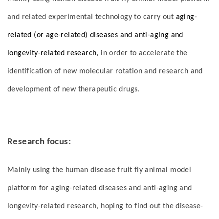
and related experimental technology to carry out
aging-
related (or age-related) diseases and anti-aging and
longevity-related research,
in order to accelerate the
identification of new molecular rotation and research and
development of new therapeutic drugs.
Research focus:
Mainly using the human disease fruit fly animal model
platform for aging-related diseases and anti-aging and
longevity-related research, hoping to find out the disease-