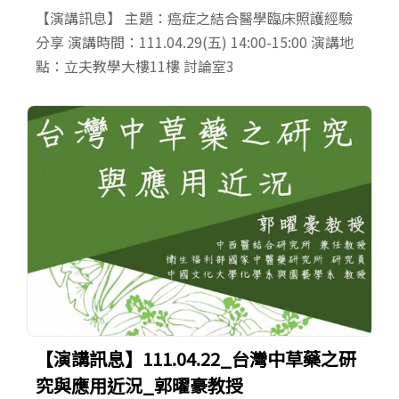
【演講訊息】 主題：癌症之結合醫學臨床照護經驗
分享 演講時間：111.04.29(五) 14:00-15:00 演講地
點：立夫教學大樓11樓 討論室3
【演講訊息】111.04.22_台灣中草藥之研
究與應用近況_郭曜豪教授