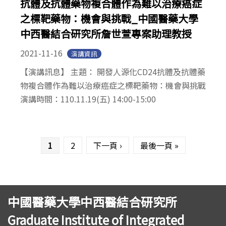
抗體及抗體藥物複合體作為難以治療癌症
之標靶藥物：機會與挑戰_中國醫藥大學
中西醫結合研究所詹世萱專案助理教授
2021-11-16
演講資訊
【演講訊息】 主題： 開發人源化CD24抗體及抗體藥
物複合體作為難以治療癌症之標靶藥物：機會與挑戰
演講時間：110.11.19(五) 14:00-15:00
頁面
1
2
下一頁 ›
最後一頁 »
中國醫藥大學中西醫結合研究所
Graduate Institute of Integrated