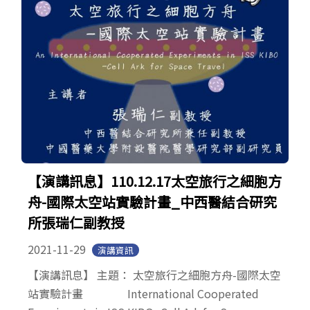
【演講訊息】110.12.17太空旅行之細胞方
舟-國際太空站實驗計畫_中西醫結合研究
所張瑞仁副教授
2021-11-29
演講資訊
【演講訊息】 主題： 太空旅行之細胞方舟-國際太空
站實驗計畫 International Cooperated