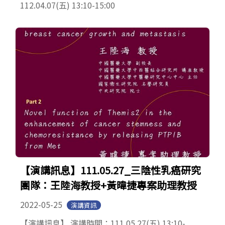
112.04.07(五) 13:10-15:00
【演講訊息】111.05.27_三陰性乳癌研究
團隊：王陸海教授+黃暐捷專案助理教授
2022-05-25
演講資訊
【演講訊息】 演講時間：111.05.27(五) 13:10-