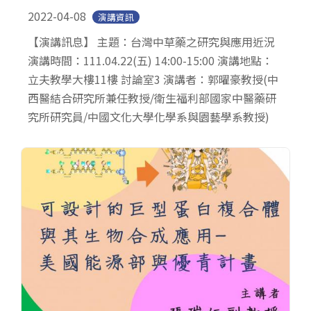
2022-04-08
演講資訊
【演講訊息】 主題：台灣中草藥之研究與應用近況
演講時間：111.04.22(五) 14:00-15:00 演講地點：
立夫教學大樓11樓 討論室3 演講者：郭曜豪教授(中
西醫結合研究所兼任教授/衛生福利部國家中醫藥研
究所研究員/中國文化大學化學系與園藝學系教授)