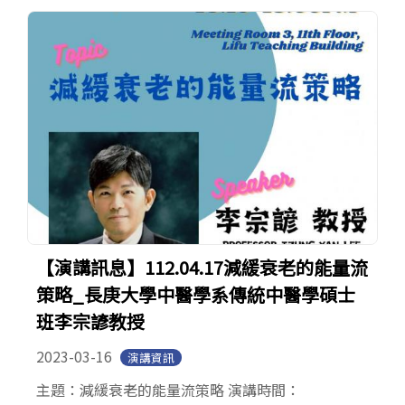
【演講訊息】112.04.17減緩衰老的能量流
策略_長庚大學中醫學系傳統中醫學碩士
班李宗諺教授
2023-03-16
演講資訊
主題：減緩衰老的能量流策略 演講時間：