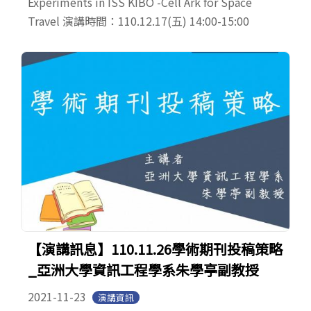
Experiments in ISS KIBO -Cell Ark for Space
Travel 演講時間：110.12.17(五) 14:00-15:00
【演講訊息】110.11.26學術期刊投稿策略
_亞洲大學資訊工程學系朱學亭副教授
2021-11-23
演講資訊