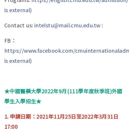
is external)
Contact us:
intelstu@mail.cmu.edu.tw
:
FB：
https://www.facebook.com/cmuinternationaladmi
is external)
★中國醫藥大學2022年9月(111學年度秋季班)外國
學生入學招生★
1. 申請日期：2021年11月25日至2022年3月31日
17:00