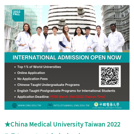
★China Medical University Taiwan 2022